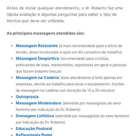
Antes de iniciar qualquer atendimento, o dr. Roberto faz uma
rápida avaliação e algumas perguntas para saber o tipo de
técnica que deve ser utilizada.
As principais massagens atendidas são:
Massagem Relaxante
(a mais recomendada para o alívio de
tensão, dores localizadas e após um dia cansativo de trabalho)
Massagem Desportiva
(recomendada para ciclistas,
praticantes de lutas, maratonistas, esportistas em geral e pessoas
que fazem trabalho braçal)
Massagem na Cadeira
(este atendimento é feito apenas em
empresas, devido ao trabalho para levar o equipamento. Seções
de massagem na cadeira com duração de 15 a 25 minutos)
Quiropraxia
Massagem Modeladora
(atendida por massagistas do sexo
feminino por indicação do Dr. Roberto)
Drenagem Linfática
(atendida por massagistas do sexo feminino
por indicação do Dr. Roberto)
Educação Postural
Reflexologia Podal