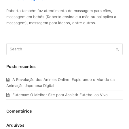
Roberto também faz atendimento de massagem para cães,
massagem em bebês (Roberto ensina e a mãe ou pai aplica a
massagem), massagem para idosos, entre outros.
Search
Submi
Posts recentes
A Revolução dos Animes Online: Explorando o Mundo da
Animação Japonesa Digital
Futemax: O Melhor Site para Assistir Futebol ao Vivo
Comentários
Arquivos