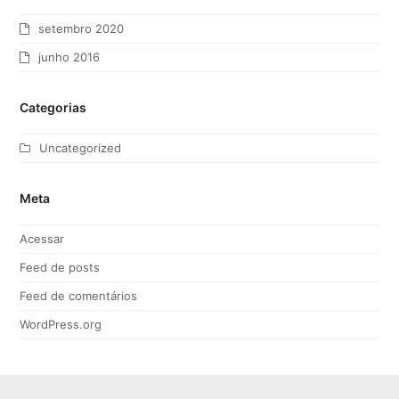
setembro 2020
junho 2016
Categorias
Uncategorized
Meta
Acessar
Feed de posts
Feed de comentários
WordPress.org