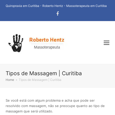
Quiropraxia em Curitiba - Roberto Hentz - Massoterapeuta em Curitiba
Facebook
Tipos de Massagem | Curitiba
Home
»
Tipos de Massagem | Curitiba
Se você está com algum problema e acha que pode ser
resolvido com massagem, não se preocupe quanto ao tipo de
massagem que será utilizado.