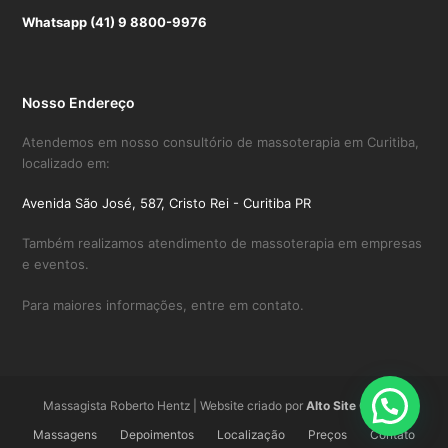
Whatsapp (41) 9 8800-9976
Nosso Endereço
Atendemos em nosso consultório de massoterapia em Curitiba,
localizado em:
Avenida São José, 587, Cristo Rei - Curitiba PR
Também realizamos atendimento de massoterapia em empresas
e eventos.
Para maiores informações, entre em contato.
Massagista Roberto Hentz | Website criado por
Alto Site Curitiba
Massagens
Depoimentos
Localização
Preços
Contato